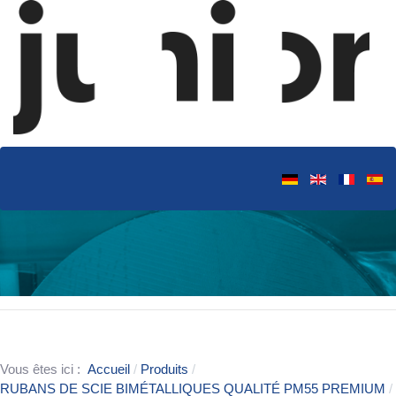
Vous êtes ici :
Accueil
Produits
RUBANS DE SCIE BIMÉTALLIQUES QUALITÉ PM55 PREMIUM