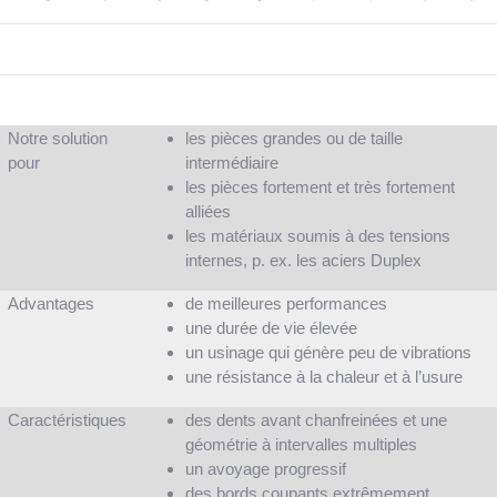
Notre solution
les pièces grandes ou de taille
pour
intermédiaire
les pièces fortement et très fortement
alliées
les matériaux soumis à des tensions
internes, p. ex. les aciers Duplex
Advantages
de meilleures performances
une durée de vie élevée
un usinage qui génère peu de vibrations
une résistance à la chaleur et à l’usure
Caractéristiques
des dents avant chanfreinées et une
géométrie à intervalles multiples
un avoyage progressif
des bords coupants extrêmement