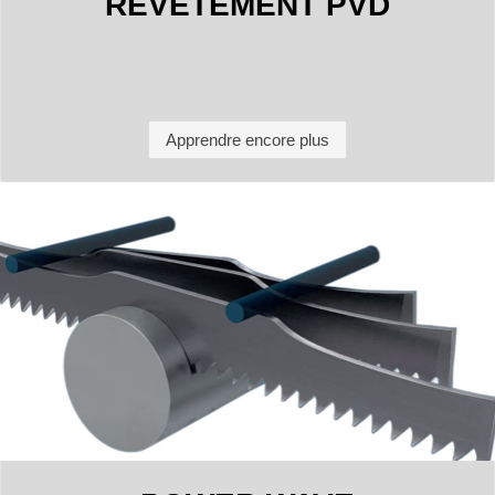
REVÊTEMENT PVD
Apprendre encore plus