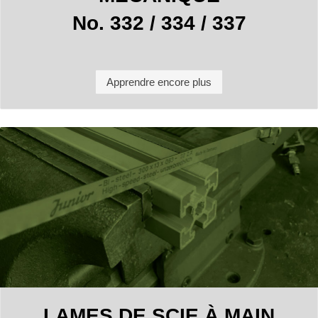
No. 332 / 334 / 337
Apprendre encore plus
LAMES DE SCIE À MAIN