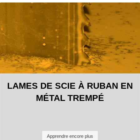
LAMES DE SCIE À RUBAN EN
MÉTAL TREMPÉ
Apprendre encore plus