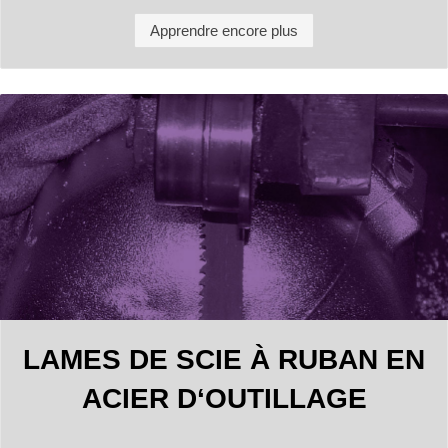
Apprendre encore plus
LAMES DE SCIE À RUBAN EN
ACIER D‘OUTILLAGE