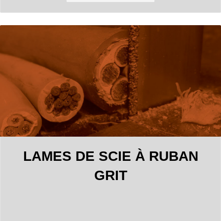
LAMES DE SCIE À RUBAN
GRIT