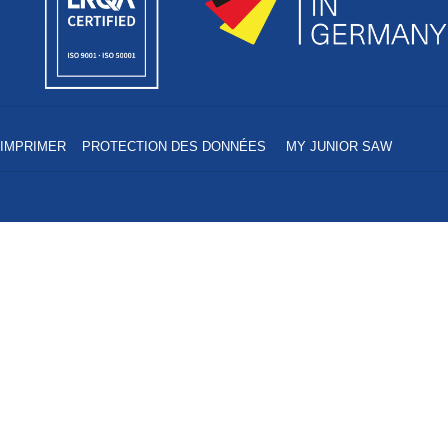
IMPRIMER
PROTECTION DES DONNÉES
MY JUNIOR SAW