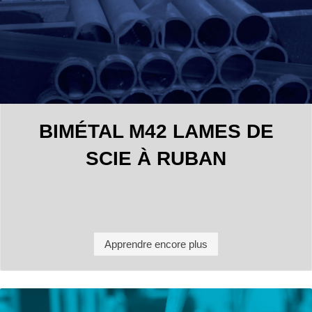
BIMÉTAL M42 LAMES DE
SCIE À RUBAN
Apprendre encore plus