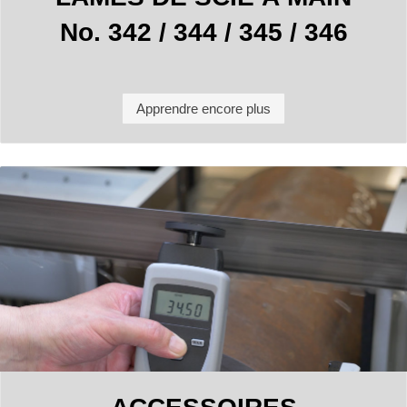
No. 342 / 344 / 345 / 346
Apprendre encore plus