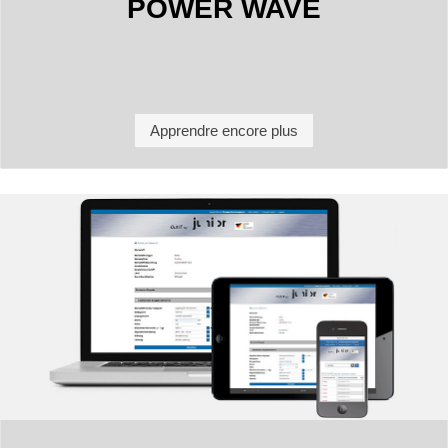
POWER WAVE
Apprendre encore plus