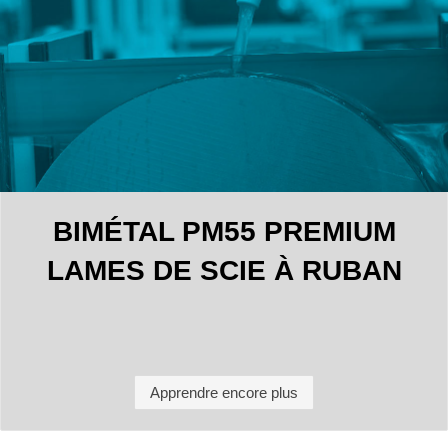
BIMÉTAL PM55 PREMIUM
LAMES DE SCIE À RUBAN
Apprendre encore plus