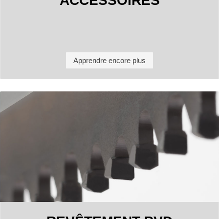
ACCESSOIRES
Apprendre encore plus