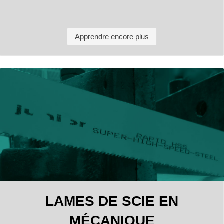
Apprendre encore plus
LAMES DE SCIE EN
MÉCANIQUE