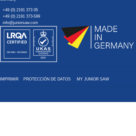
+49 (0) 2191 373 05
+49 (0) 2191 373-599
info@juniorsaw.com
IMPRIMIR
PROTECCIÓN DE DATOS
MY JUNIOR SAW