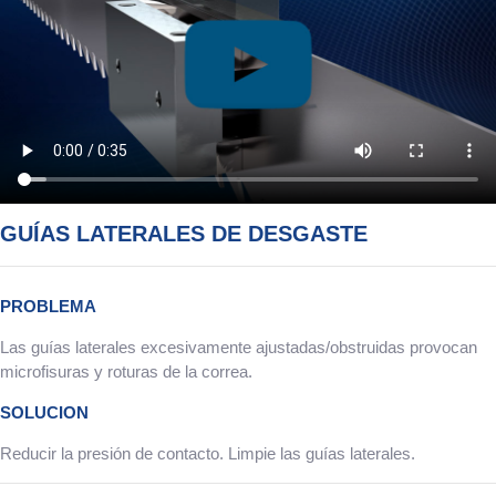
GUÍAS LATERALES DE DESGASTE
PROBLEMA
Las guías laterales excesivamente ajustadas/obstruidas provocan
microfisuras y roturas de la correa.
SOLUCION
Reducir la presión de contacto. Limpie las guías laterales.