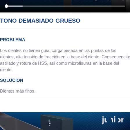
TONO DEMASIADO GRUESO
PROBLEMA
Los dientes no tienen guía, carga pesada en las puntas de los
dientes, alta tensión de tracción en la base del diente. Consecuencia:
astillado y rotura de HSS, así como microfisuras en la base del
diente.
SOLUCION
Dientes más finos.