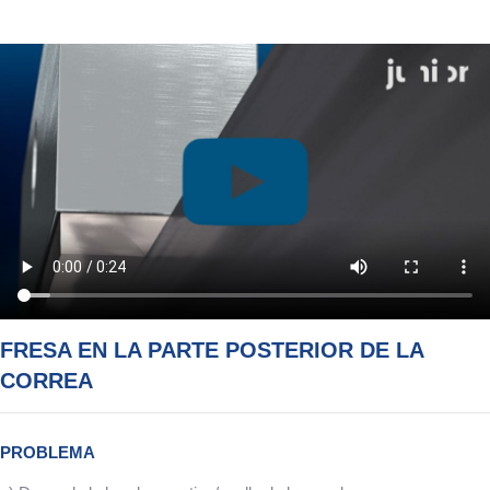
FRESA EN LA PARTE POSTERIOR DE LA
CORREA
PROBLEMA