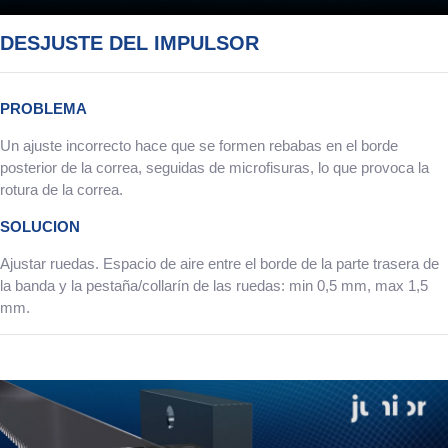
DESJUSTE DEL IMPULSOR
PROBLEMA
Un ajuste incorrecto hace que se formen rebabas en el borde
posterior de la correa, seguidas de microfisuras, lo que provoca la
rotura de la correa.
SOLUCION
Ajustar ruedas. Espacio de aire entre el borde de la parte trasera de
la banda y la pestaña/collarín de las ruedas: min 0,5 mm, max 1,5
mm.