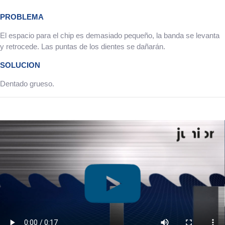
PROBLEMA
El espacio para el chip es demasiado pequeño, la banda se levanta
y retrocede. Las puntas de los dientes se dañarán.
SOLUCION
Dentado grueso.