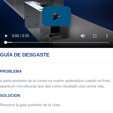
GUÍA DE DESGASTE
PROBLEMA
a parte posterior de la correa se vuelve quebradiza cuando se frota,
aparecen microfisuras que dan como resultado una correa rota..
SOLUCION
Renueve la guía posterior de la cinta.