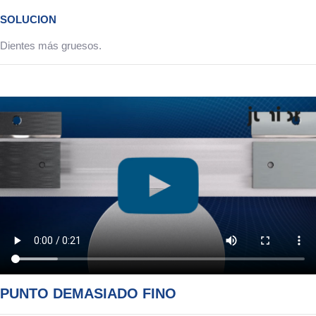
SOLUCION
Dientes más gruesos.
PUNTO DEMASIADO FINO