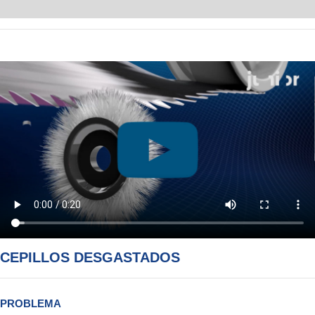
CEPILLOS DESGASTADOS
PROBLEMA