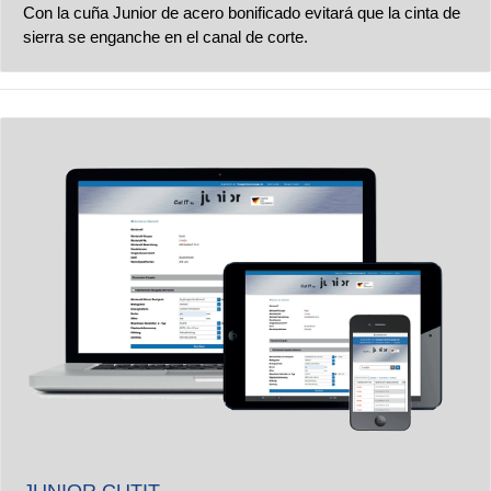
Con la cuña Junior de acero bonificado evitará que la cinta de
sierra se enganche en el canal de corte.