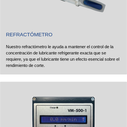
REFRACTÓMETRO
Nuestro refractómetro le ayuda a mantener el control de la
concentración de lubricante refrigerante exacta que se
requiere, ya que el lubricante tiene un efecto esencial sobre el
rendimiento de corte.