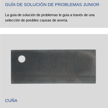
GUÍA DE SOLUCIÓN DE PROBLEMAS JUNIOR
La guía de solución de problemas le guía a través de una
selección de posibles causas de avería.
CUÑA