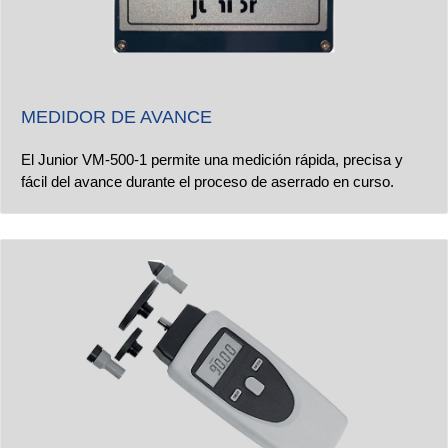
MEDIDOR DE AVANCE
El Junior VM-500-1 permite una medición rápida, precisa y
fácil del avance durante el proceso de aserrado en curso.