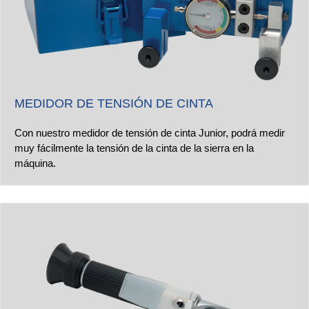
MEDIDOR DE TENSIÓN DE CINTA
Con nuestro medidor de tensión de cinta Junior, podrá medir
muy fácilmente la tensión de la cinta de la sierra en la
máquina.