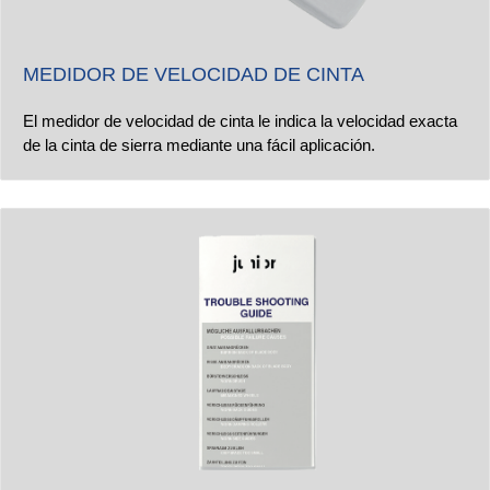
MEDIDOR DE VELOCIDAD DE CINTA
El medidor de velocidad de cinta le indica la velocidad exacta
de la cinta de sierra mediante una fácil aplicación.