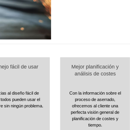
ejo fácil de usar
Mejor planificación y
análisis de costes
ias al diseño fácil de
Con la información sobre el
 todos pueden usar el
proceso de aserrado,
re sin ningún problema.
ofrecemos al cliente una
perfecta visión general de
planificación de costes y
tiempo.