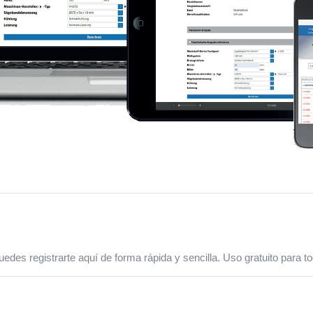
des registrarte aquí de forma rápida y sencilla. Uso gratuito para tod