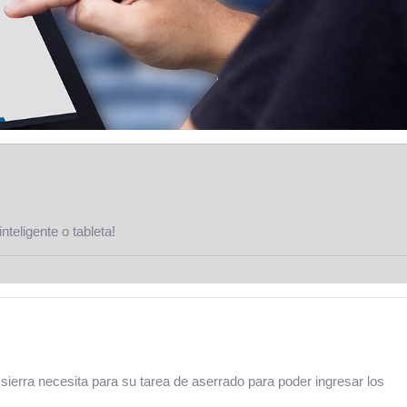
teligente o tableta!
sierra necesita para su tarea de aserrado para poder ingresar los