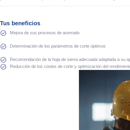
Tus beneficios
Mejora de sus procesos de aserrado
Determinación de los parámetros de corte óptimos
Recomendación de la hoja de sierra adecuada adaptada a su ap
Reducción de los costes de corte y optimización del rendimiento d