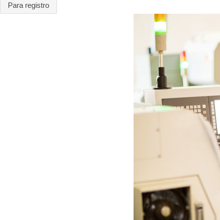
Para registro