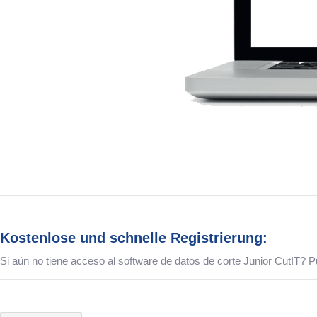
Kostenlose und schnelle Registrierung:
Si aún no tiene acceso al software de datos de corte Junior CutIT? Pue