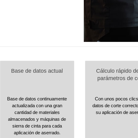
Base de datos actual
Cálculo rápido d
parámetros de c
Base de datos continuamente
Con unos pocos clics
actualizada con una gran
datos de corte correct
cantidad de materiales
su aplicación de ase
almacenados y máquinas de
sierra de cinta para cada
aplicación de aserrado.