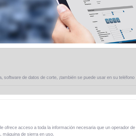
, software de datos de corte, ¡también se puede usar en su teléfono in
le ofrece acceso a toda la información necesaria que un operador de 
a. máquina de sierra en uso.