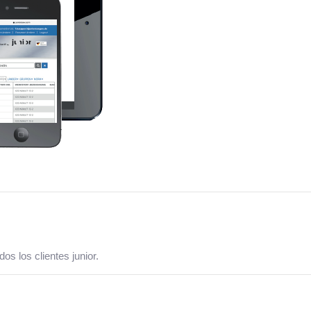
os los clientes junior.