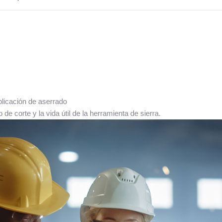
licación de aserrado
e corte y la vida útil de la herramienta de sierra.