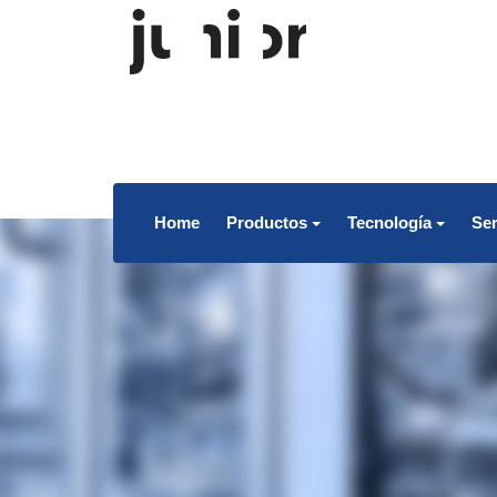
Home
Productos
Tecnología
Ser