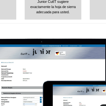
Junior CutIT sugiere
exactamente la hoja de sierra
adecuada para usted.