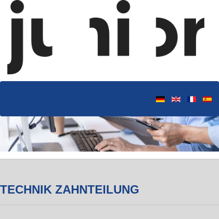
TECHNIK ZAHNTEILUNG